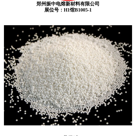
郑州振中电熔新材料有限公司
展位号：H1馆B1005-1