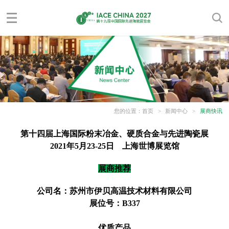
您的位置：
首页
>
新闻中心
>
展商快讯
第十四届上海国际粉末冶金、硬质合金与先进陶瓷展
2021年5月23-25日 上海世博展览馆
展商推荐
公司名：苏州市伊贝高温技术材料有限公司
展位号：B337
优质产品