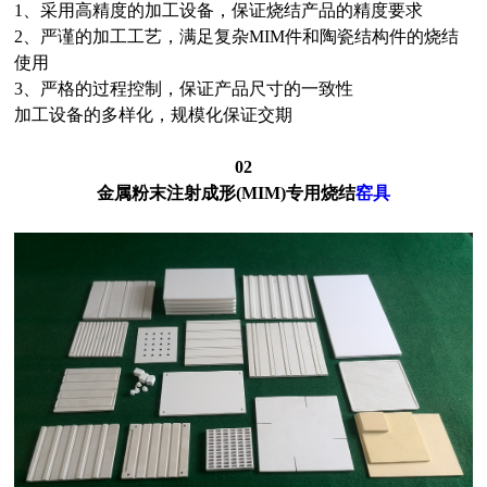
1、采用高精度的加工设备，保证烧结产品的精度要求
2、严谨的加工工艺，满足复杂MIM件和陶瓷结构件的烧结
使用
3、严格的过程控制，保证产品尺寸的一致性
加工设备的多样化，规模化保证交期
02
金属粉末注射成形(MIM)专用烧结
窑具