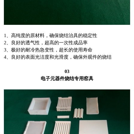
1、高纯度的原材料，确保烧结治具的稳定性
2、良好的透气性，超高的一次性成品率
3、极好的耐冷热急变性，超长的使用寿命
4、良好的表面光洁度和光滑度，确保外观件的烧结
03
电子元器件烧结专用窑具