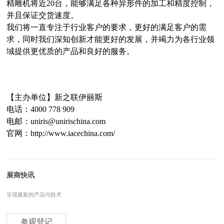
精雕机将近20台，能够满足各种异形件的加工和精度控制，
并且保证交货速度。
我们将一直专注于行业客户的要求，更好的满足客户的需
求，同时我们深知创新才能更好的发展，并竭力为各行业领
域提供更优质的产品和良好的服务。
【主办单位】新之联伊丽斯
电话：4000 778 909
电邮：uniris@unirischina.com
官网：http://www.iacechina.com/
展商快讯
呈现最新的产品与技术
参观登记