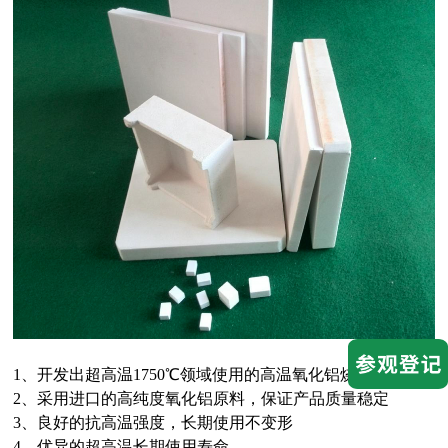
1、开发出超高温1750℃领域使用的高温氧化铝烧结板
2、采用进口的高纯度氧化铝原料，保证产品质量稳定
3、良好的抗高温强度，长期使用不变形
4、优异的超高温长期使用寿命