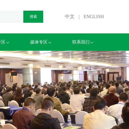
中文
|
ENGLISH
专区
媒体专区
联系我们