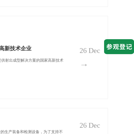
高新技术企业
26 Dec
提供射出成型解决方案的国家高新技术
→
26 Dec
进的生产装备和检测设备，为了支持不