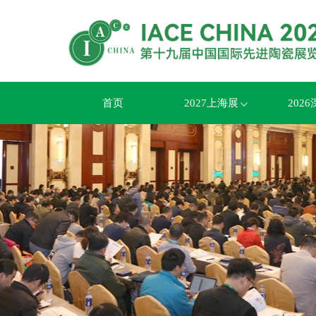
首页
2027上海展
202