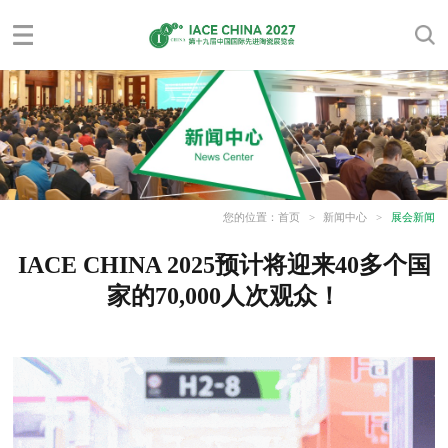
您的位置：
首页
>
新闻中心
>
展会新闻
IACE CHINA 2025预计将迎来40多个国
家的70,000人次观众！