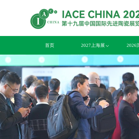
首页
2027上海展
202