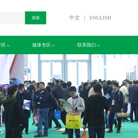
中文
|
ENGLISH
专区
媒体专区
联系我们