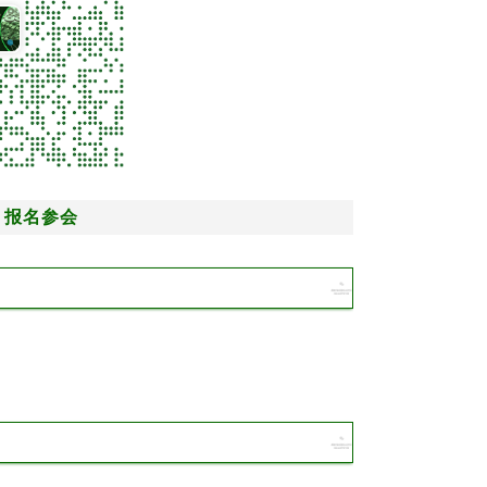
，报名参会