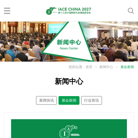
您的位置：
首页
>
新闻中心
>
展会新闻
新闻中心
展商快讯
展会新闻
行业资讯