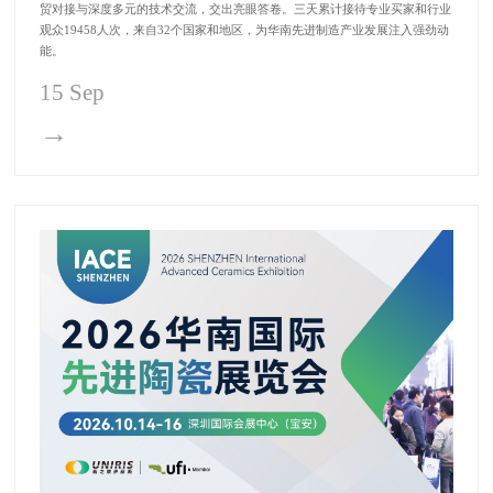
贸对接与深度多元的技术交流，交出亮眼答卷。三天累计接待专业买家和行业
观众19458人次，来自32个国家和地区，为华南先进制造产业发展注入强劲动
能。
15 Sep
→