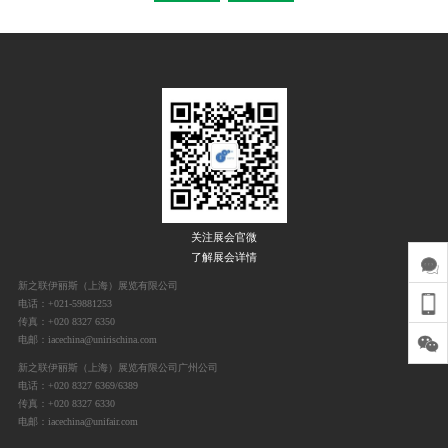
关注展会官微
了解展会详情
新之联伊丽斯（上海）展览有限公司
电话：+021-59881253
传真：+020 8327 6350
电邮：iacechina@unirischina.com
新之联伊丽斯（上海）展览有限公司广州公司
电话：+020 8327 6369/6389
传真：+020 8327 6330
电邮：iacechina@unifair.com